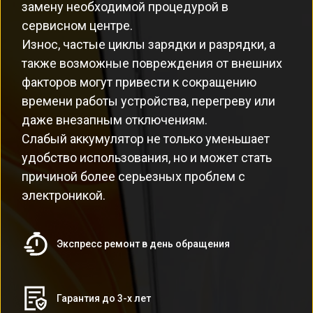
замену необходимой процедурой в
сервисном центре.
Износ, частые циклы зарядки и разрядки, а
также возможные повреждения от внешних
факторов могут привести к сокращению
времени работы устройства, перегреву или
даже внезапным отключениям.
Слабый аккумулятор не только уменьшает
удобство использования, но и может стать
причиной более серьезных проблем с
электроникой.
Экспресс ремонт в день обращения
Гарантия до 3-х лет