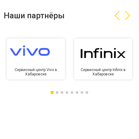
Наши партнёры
Сервисный центр Vivo в
Сервисный центр Infinix в
Хабаровске
Хабаровске