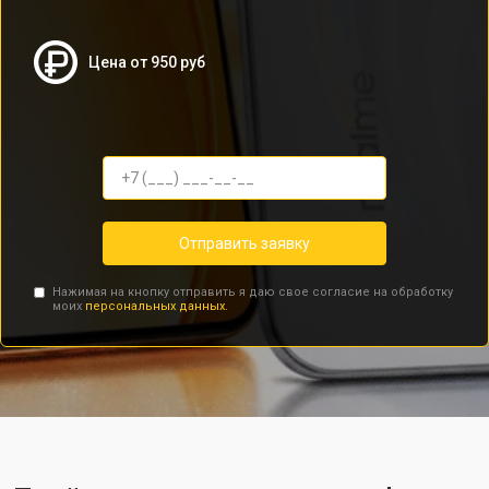
Цена от 950 руб
Отправить заявку
Нажимая на кнопку отправить я даю свое согласие на обработку
моих
персональных данных.