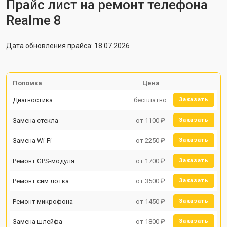
Прайс лист на ремонт телефона
Realme 8
Дата обновления прайса: 18.07.2026
Поломка
Цена
Диагностика
бесплатно
Заказать
Замена стекла
от 1100 ₽
Заказать
Замена Wi-Fi
от 2250 ₽
Заказать
Ремонт GPS-модуля
от 1700 ₽
Заказать
Ремонт сим лотка
от 3500 ₽
Заказать
Ремонт микрофона
от 1450 ₽
Заказать
Замена шлейфа
от 1800 ₽
Заказать