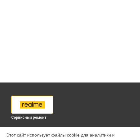
Сервисный ремонт
МОДЕЛИ
Этот сайт использует файлы cookie для аналитики и