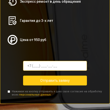
Экспресс ремонт в день обращения
Гарантия до 3-х лет
Цена от 950 руб
Отправить заявку
Нажимая на кнопку отправить я даю свое согласие на обработку
моих
персональных данных.