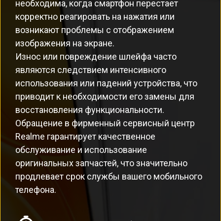
необходима, когда смартфон перестает
корректно реагировать на нажатия или
возникают проблемы с отображением
изображения на экране.
Износ или повреждение шлейфа часто
являются следствием интенсивного
использования или падений устройства, что
приводит к необходимости его замены для
восстановления функциональности.
Обращение в фирменный сервисный центр
Realme гарантирует качественное
обслуживание и использование
оригинальных запчастей, что значительно
продлевает срок службы вашего мобильного
телефона.