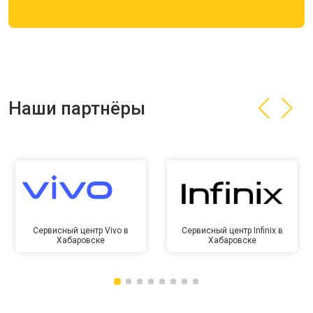
Наши партнёры
Сервисный центр Vivo в
Сервисный центр Infinix в
Хабаровске
Хабаровске