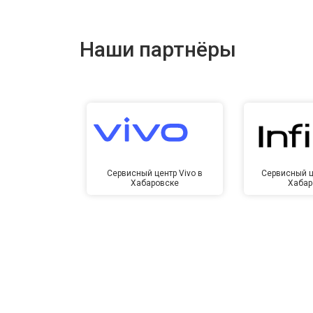
Наши партнёры
Сервисный центр Vivo в
Сервисный це
Хабаровске
Хабар