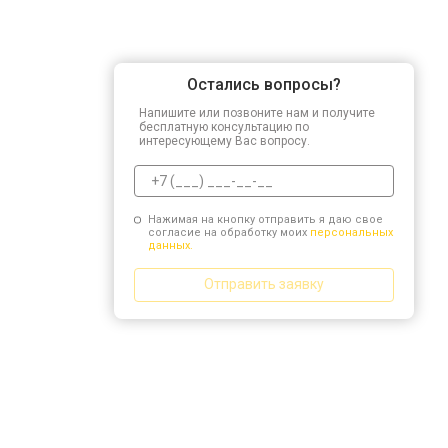
Остались вопросы?
Напишите или позвоните нам и получите
бесплатную консультацию по
интересующему Вас вопросу.
Нажимая на кнопку отправить я даю свое
согласие на обработку моих
персональных
данных.
Отправить заявку