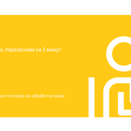
?
, перезвоним за 5 минут
ое согласие на обработку моих