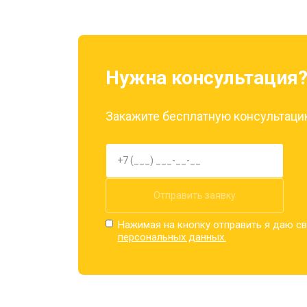
Нужна консультация
Закажите бесплатную консультацию
Отправить заявку
Нажимая на кнопку отправить я даю св
персональных данных.