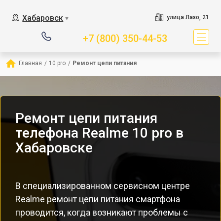
Хабаровск
улица Лазо, 21
▼
+7 (800) 350-44-53
Главная
/
10 pro
/
Ремонт цепи питания
Ремонт цепи питания
телефона Realme 10 pro в
Хабаровске
В специализированном сервисном центре
Realme ремонт цепи питания смартфона
проводится, когда возникают проблемы с