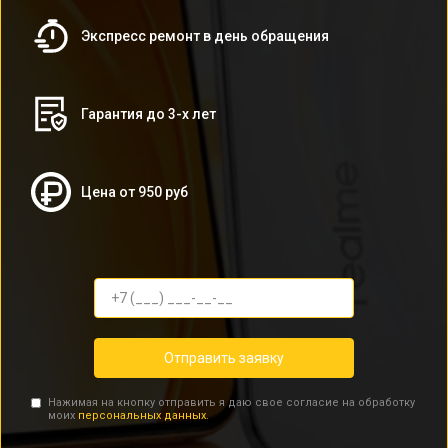
Экспресс ремонт в день обращения
Гарантия до 3-х лет
Цена от 950 руб
Отправить заявку
Нажимая на кнопку отправить я даю свое согласие на обработку
моих
персональных данных.