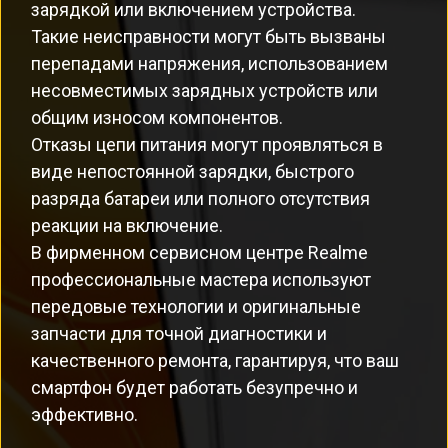
зарядкой или включением устройства.
Такие неисправности могут быть вызваны
перепадами напряжения, использованием
несовместимых зарядных устройств или
общим износом компонентов.
Отказы цепи питания могут проявляться в
виде непостоянной зарядки, быстрого
разряда батареи или полного отсутствия
реакции на включение.
В фирменном сервисном центре Realme
профессиональные мастера используют
передовые технологии и оригинальные
запчасти для точной диагностики и
качественного ремонта, гарантируя, что ваш
смартфон будет работать безупречно и
эффективно.