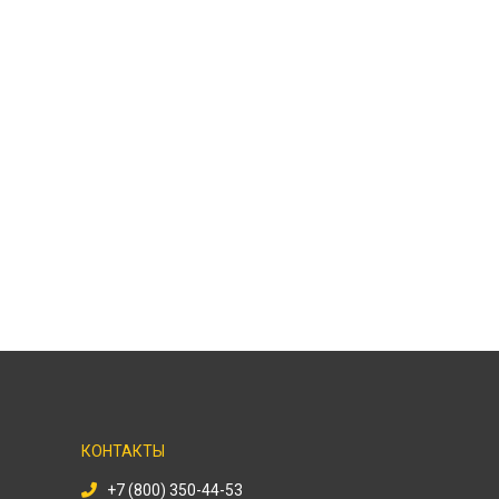
КОНТАКТЫ
+7 (800) 350-44-53