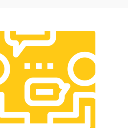
т 1950 ₽
Заказать
т 3300 ₽
Заказать
т 1400 ₽
Заказать
т 2700 ₽
Заказать
т 950 ₽
Заказать
т 1750 ₽
Заказать