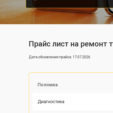
Прайс лист на ремонт 
Дата обновления прайса: 17.07.2026
Поломка
Диагностика