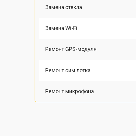
Замена стекла
Замена Wi-Fi
Ремонт GPS-модуля
Ремонт сим лотка
Ремонт микрофона
Замена шлейфа
Замена разъема питания