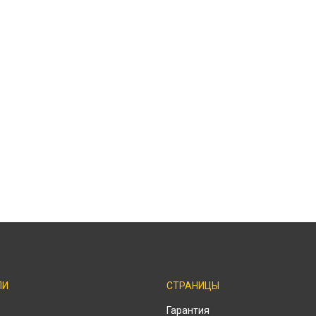
ЛИ
СТРАНИЦЫ
Гарантия