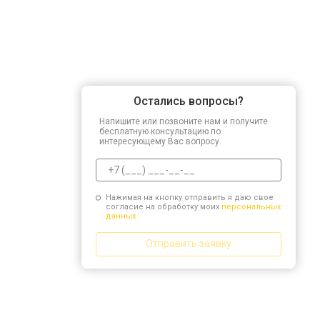
Остались вопросы?
Напишите или позвоните нам и получите
бесплатную консультацию по
интересующему Вас вопросу.
Нажимая на кнопку отправить я даю свое
согласие на обработку моих
персональных
данных.
Отправить заявку