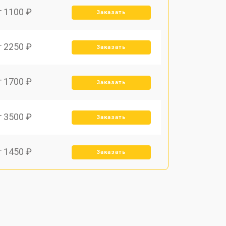
т 1100 ₽
Заказать
т 2250 ₽
Заказать
т 1700 ₽
Заказать
т 3500 ₽
Заказать
т 1450 ₽
Заказать
т 1800 ₽
Заказать
т 1900 ₽
Заказать